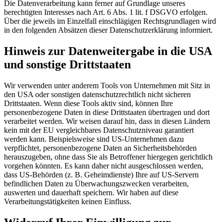
Die Datenverarbeitung kann ferner auf Grundlage unseres
berechtigten Interesses nach Art. 6 Abs. 1 lit. f DSGVO erfolgen.
Über die jeweils im Einzelfall einschlägigen Rechtsgrundlagen wird
in den folgenden Absätzen dieser Datenschutzerklärung informiert.
Hinweis zur Datenweitergabe in die USA
und sonstige Drittstaaten
Wir verwenden unter anderem Tools von Unternehmen mit Sitz in
den USA oder sonstigen datenschutzrechtlich nicht sicheren
Drittstaaten. Wenn diese Tools aktiv sind, können Ihre
personenbezogene Daten in diese Drittstaaten übertragen und dort
verarbeitet werden. Wir weisen darauf hin, dass in diesen Ländern
kein mit der EU vergleichbares Datenschutzniveau garantiert
werden kann. Beispielsweise sind US-Unternehmen dazu
verpflichtet, personenbezogene Daten an Sicherheitsbehörden
herauszugeben, ohne dass Sie als Betroffener hiergegen gerichtlich
vorgehen könnten. Es kann daher nicht ausgeschlossen werden,
dass US-Behörden (z. B. Geheimdienste) Ihre auf US-Servern
befindlichen Daten zu Überwachungszwecken verarbeiten,
auswerten und dauerhaft speichern. Wir haben auf diese
Verarbeitungstätigkeiten keinen Einfluss.