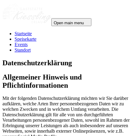
Open main menu
Startseite
Speisekarte
Events
Standort
Datenschutzerklärung
Allgemeiner Hinweis und
Pflichtinformationen
Mit der folgenden Datenschutzerklärung möchten wir Sie darüber
aufklären, welche Arten Ihrer personenbezogenen Daten wir zu
welchen Zwecken und in welchem Umfang verarbeiten. Die
Datenschutzerklärung gilt für alle von uns durchgeführten
Verarbeitungen personenbezogener Daten, sowohl im Rahmen der
Erbringung unserer Leistungen als auch insbesondere auf unseren
Webseiten, sowie innerhalb externer Onlinepräsenzen, wie z.B.