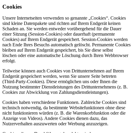
Cookies
Unsere Internetseiten verwenden so genannte „Cookies“. Cookies
sind kleine Datenpakete und richten auf Ihrem Endgerät keinen
Schaden an. Sie werden entweder vorübergehend für die Dauer
einer Sitzung (Session-Cookies) oder dauerhaft (permanente
Cookies) auf Ihrem Endgerät gespeichert. Session-Cookies werden
nach Ende Ihres Besuchs automatisch gelöscht. Permanente Cookies
bleiben auf Ihrem Endgerät gespeichert, bis Sie diese selbst
löschen oder eine automatische Löschung durch Ihren Webbrowser
erfolgt.
Teilweise können auch Cookies von Drittunternehmen auf Ihrem
Endgerät gespeichert werden, wenn Sie unsere Seite betreten
(Third-Party-Cookies). Diese ermöglichen uns oder Ihnen die
Nutzung bestimmter Dienstleistungen des Drittunternehmens (z. B.
Cookies zur Abwicklung von Zahlungsdienstleistungen).
Cookies haben verschiedene Funktionen. Zahlreiche Cookies sind
technisch notwendig, da bestimmte Websitefunktionen ohne diese
nicht funktionieren würden (z. B. die Warenkorbfunktion oder die
Anzeige von Videos). Andere Cookies dienen dazu, das
Nutzerverhalten auszuwerten oder Werbung anzuzeigen.