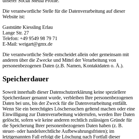
unserer Social Media Profile.
Die verantwortliche Stelle für die Datenverarbeitung auf dieser
Website ist:
Gaststätte Kiessling Erlau
Lange Str. 27
Telefon: +49 9549 98 79 71
E-Mail: weigart@gmx.de
Die verantwortliche Stelle entscheidet allein oder gemeinsam mit
anderen über die Zwecke und Mittel der Verarbeitung von
personenbezogenen Daten (z.B. Namen, Kontaktdaten o. Ä.).
Speicherdauer
Soweit innerhalb dieser Datenschutzerklärung keine speziellere
Speicherdauer genannt wurde, verbleiben Ihre personenbezogenen
Daten bei uns, bis der Zweck für die Datenverarbeitung entfällt.
Wenn Sie ein berechtigtes Löschersuchen geltend machen oder eine
Einwilligung zur Datenverarbeitung widerrufen, werden Ihre Daten
gelöscht, sofern wir keine anderen rechtlich zulässigen Gründe für
die Speicherung Ihrer personenbezogenen Daten haben (z. B.
steuer- oder handelsrechtliche Aufbewahrungsfristen); im
letztgenannten Fall erfolgt die Löschung nach Fortfall dieser