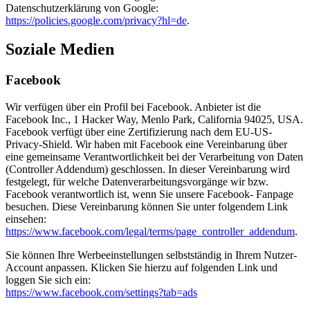
Datenschutzerklärung von Google:
https://policies.google.com/privacy?hl=de
.
Soziale Medien
Facebook
Wir verfügen über ein Profil bei Facebook. Anbieter ist die
Facebook Inc., 1 Hacker Way, Menlo Park, California 94025, USA.
Facebook verfügt über eine Zertifizierung nach dem EU-US-
Privacy-Shield. Wir haben mit Facebook eine Vereinbarung über
eine gemeinsame Verantwortlichkeit bei der Verarbeitung von Daten
(Controller Addendum) geschlossen. In dieser Vereinbarung wird
festgelegt, für welche Datenverarbeitungsvorgänge wir bzw.
Facebook verantwortlich ist, wenn Sie unsere Facebook- Fanpage
besuchen. Diese Vereinbarung können Sie unter folgendem Link
einsehen:
https://www.facebook.com/legal/terms/page_controller_addendum
.
Sie können Ihre Werbeeinstellungen selbstständig in Ihrem Nutzer-
Account anpassen. Klicken Sie hierzu auf folgenden Link und
loggen Sie sich ein:
https://www.facebook.com/settings?tab=ads