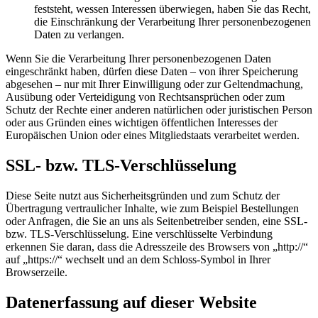
feststeht, wessen Interessen überwiegen, haben Sie das Recht,
die Einschränkung der Verarbeitung Ihrer personenbezogenen
Daten zu verlangen.
Wenn Sie die Verarbeitung Ihrer personenbezogenen Daten
eingeschränkt haben, dürfen diese Daten – von ihrer Speicherung
abgesehen – nur mit Ihrer Einwilligung oder zur Geltendmachung,
Ausübung oder Verteidigung von Rechtsansprüchen oder zum
Schutz der Rechte einer anderen natürlichen oder juristischen Person
oder aus Gründen eines wichtigen öffentlichen Interesses der
Europäischen Union oder eines Mitgliedstaats verarbeitet werden.
SSL- bzw. TLS-Verschlüsselung
Diese Seite nutzt aus Sicherheitsgründen und zum Schutz der
Übertragung vertraulicher Inhalte, wie zum Beispiel Bestellungen
oder Anfragen, die Sie an uns als Seitenbetreiber senden, eine SSL-
bzw. TLS-Verschlüsselung. Eine verschlüsselte Verbindung
erkennen Sie daran, dass die Adresszeile des Browsers von „http://“
auf „https://“ wechselt und an dem Schloss-Symbol in Ihrer
Browserzeile.
Datenerfassung auf dieser Website