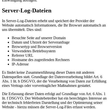
Einwilligung abfragen.
Server-Log-Dateien
In Server-Log-Dateien erhebt und speichert der Provider der
Website automatisch Informationen, die Ihr Browser automatisch an
uns übermittelt. Dies sind:
Besuchte Seite auf unserer Domain
Datum und Uhrzeit der Serveranfrage
Browsertyp und Browserversion
Verwendetes Betriebssystem
Referrer URL
Hostname des zugreifenden Rechners
IP-Adresse
Es findet keine Zusammenführung dieser Daten mit anderen
Datenquellen statt. Grundlage der Datenverarbeitung bildet Art. 6
Abs. 1 lit. b DSGVO, der die Verarbeitung von Daten zur Erfüllung
eines Vertrags oder vorvertraglicher Maßnahmen gestattet.
Die Erfassung dieser Daten erfolgt auf Grundlage von Art. 6 Abs. 1
lit. f DSGVO. Der Websitebetreiber hat ein berechtigtes Interesse an
der technisch fehlerfreien Darstellung und der Optimierung seiner
Website - hierzu müssen die Server-Log-Files erfasst werden.