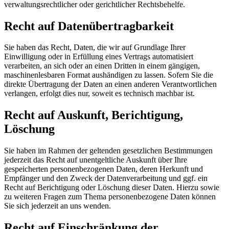
verwaltungsrechtlicher oder gerichtlicher Rechtsbehelfe.
Recht auf Datenübertragbarkeit
Sie haben das Recht, Daten, die wir auf Grundlage Ihrer
Einwilligung oder in Erfüllung eines Vertrags automatisiert
verarbeiten, an sich oder an einen Dritten in einem gängigen,
maschinenlesbaren Format aushändigen zu lassen. Sofern Sie die
direkte Übertragung der Daten an einen anderen Verantwortlichen
verlangen, erfolgt dies nur, soweit es technisch machbar ist.
Recht auf Auskunft, Berichtigung,
Löschung
Sie haben im Rahmen der geltenden gesetzlichen Bestimmungen
jederzeit das Recht auf unentgeltliche Auskunft über Ihre
gespeicherten personenbezogenen Daten, deren Herkunft und
Empfänger und den Zweck der Datenverarbeitung und ggf. ein
Recht auf Berichtigung oder Löschung dieser Daten. Hierzu sowie
zu weiteren Fragen zum Thema personenbezogene Daten können
Sie sich jederzeit an uns wenden.
Recht auf Einschränkung der