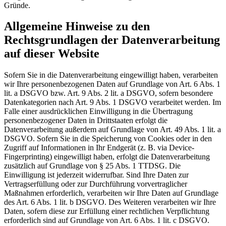
Gründe.
Allgemeine Hinweise zu den
Rechtsgrundlagen der Datenverarbeitung
auf dieser Website
Sofern Sie in die Datenverarbeitung eingewilligt haben, verarbeiten
wir Ihre personenbezogenen Daten auf Grundlage von Art. 6 Abs. 1
lit. a DSGVO bzw. Art. 9 Abs. 2 lit. a DSGVO, sofern besondere
Datenkategorien nach Art. 9 Abs. 1 DSGVO verarbeitet werden. Im
Falle einer ausdrücklichen Einwilligung in die Übertragung
personenbezogener Daten in Drittstaaten erfolgt die
Datenverarbeitung außerdem auf Grundlage von Art. 49 Abs. 1 lit. a
DSGVO. Sofern Sie in die Speicherung von Cookies oder in den
Zugriff auf Informationen in Ihr Endgerät (z. B. via Device-
Fingerprinting) eingewilligt haben, erfolgt die Datenverarbeitung
zusätzlich auf Grundlage von § 25 Abs. 1 TTDSG. Die
Einwilligung ist jederzeit widerrufbar. Sind Ihre Daten zur
Vertragserfüllung oder zur Durchführung vorvertraglicher
Maßnahmen erforderlich, verarbeiten wir Ihre Daten auf Grundlage
des Art. 6 Abs. 1 lit. b DSGVO. Des Weiteren verarbeiten wir Ihre
Daten, sofern diese zur Erfüllung einer rechtlichen Verpflichtung
erforderlich sind auf Grundlage von Art. 6 Abs. 1 lit. c DSGVO.