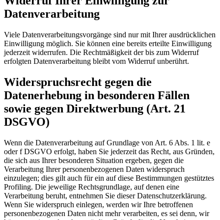
Widerruf Ihrer Einwilligung zur
Datenverarbeitung
Viele Datenverarbeitungsvorgänge sind nur mit Ihrer ausdrücklichen
Einwilligung möglich. Sie können eine bereits erteilte Einwilligung
jederzeit widerrufen. Die Rechtmäßigkeit der bis zum Widerruf
erfolgten Datenverarbeitung bleibt vom Widerruf unberührt.
Widerspruchsrecht gegen die
Datenerhebung in besonderen Fällen
sowie gegen Direktwerbung (Art. 21
DSGVO)
Wenn die Datenverarbeitung auf Grundlage von Art. 6 Abs. 1 lit. e
oder f DSGVO erfolgt, haben Sie jederzeit das Recht, aus Gründen,
die sich aus Ihrer besonderen Situation ergeben, gegen die
Verarbeitung Ihrer personenbezogenen Daten widerspruch
einzulegen; dies gilt auch für ein auf diese Bestimmungen gestütztes
Profiling. Die jeweilige Rechtsgrundlage, auf denen eine
Verarbeitung beruht, entnehmen Sie dieser Datenschutzerklärung.
Wenn Sie widerspruch einlegen, werden wir Ihre betroffenen
personenbezogenen Daten nicht mehr verarbeiten, es sei denn, wir