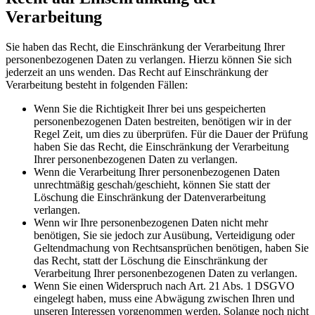
Verarbeitung
Sie haben das Recht, die Einschränkung der Verarbeitung Ihrer
personenbezogenen Daten zu verlangen. Hierzu können Sie sich
jederzeit an uns wenden. Das Recht auf Einschränkung der
Verarbeitung besteht in folgenden Fällen:
Wenn Sie die Richtigkeit Ihrer bei uns gespeicherten
personenbezogenen Daten bestreiten, benötigen wir in der
Regel Zeit, um dies zu überprüfen. Für die Dauer der Prüfung
haben Sie das Recht, die Einschränkung der Verarbeitung
Ihrer personenbezogenen Daten zu verlangen.
Wenn die Verarbeitung Ihrer personenbezogenen Daten
unrechtmäßig geschah/geschieht, können Sie statt der
Löschung die Einschränkung der Datenverarbeitung
verlangen.
Wenn wir Ihre personenbezogenen Daten nicht mehr
benötigen, Sie sie jedoch zur Ausübung, Verteidigung oder
Geltendmachung von Rechtsansprüchen benötigen, haben Sie
das Recht, statt der Löschung die Einschränkung der
Verarbeitung Ihrer personenbezogenen Daten zu verlangen.
Wenn Sie einen Widerspruch nach Art. 21 Abs. 1 DSGVO
eingelegt haben, muss eine Abwägung zwischen Ihren und
unseren Interessen vorgenommen werden. Solange noch nicht