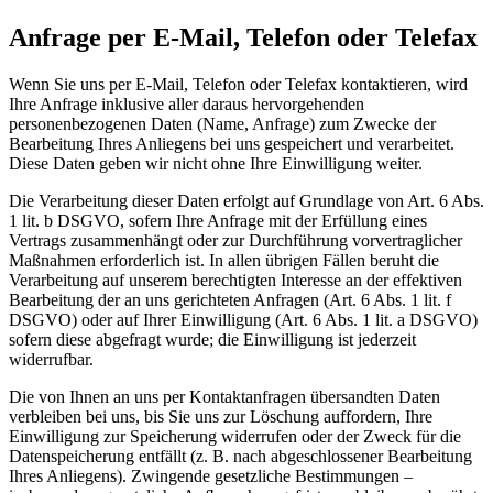
Anfrage per E-Mail, Telefon oder Telefax
Wenn Sie uns per E-Mail, Telefon oder Telefax kontaktieren, wird
Ihre Anfrage inklusive aller daraus hervorgehenden
personenbezogenen Daten (Name, Anfrage) zum Zwecke der
Bearbeitung Ihres Anliegens bei uns gespeichert und verarbeitet.
Diese Daten geben wir nicht ohne Ihre Einwilligung weiter.
Die Verarbeitung dieser Daten erfolgt auf Grundlage von Art. 6 Abs.
1 lit. b DSGVO, sofern Ihre Anfrage mit der Erfüllung eines
Vertrags zusammenhängt oder zur Durchführung vorvertraglicher
Maßnahmen erforderlich ist. In allen übrigen Fällen beruht die
Verarbeitung auf unserem berechtigten Interesse an der effektiven
Bearbeitung der an uns gerichteten Anfragen (Art. 6 Abs. 1 lit. f
DSGVO) oder auf Ihrer Einwilligung (Art. 6 Abs. 1 lit. a DSGVO)
sofern diese abgefragt wurde; die Einwilligung ist jederzeit
widerrufbar.
Die von Ihnen an uns per Kontaktanfragen übersandten Daten
verbleiben bei uns, bis Sie uns zur Löschung auffordern, Ihre
Einwilligung zur Speicherung widerrufen oder der Zweck für die
Datenspeicherung entfällt (z. B. nach abgeschlossener Bearbeitung
Ihres Anliegens). Zwingende gesetzliche Bestimmungen –