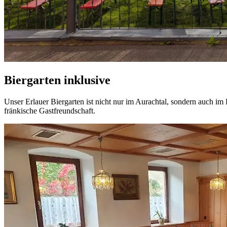
Biergarten inklusive
Unser Erlauer Biergarten ist nicht nur im Aurachtal, sondern auch im
fränkische Gastfreundschaft.