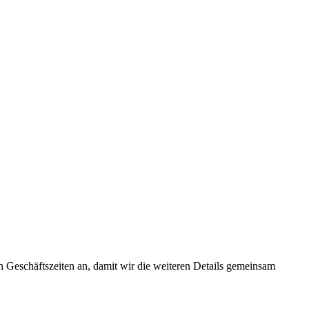
n Geschäftszeiten an, damit wir die weiteren Details gemeinsam