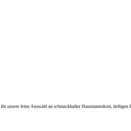
 für unsere feine Auswahl an schmackhafter Hausmannskost, deftigen 