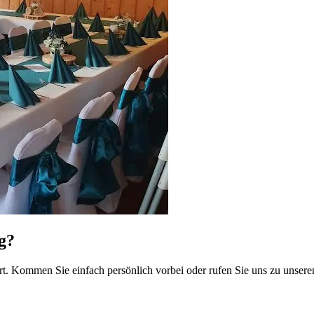
g?
rt. Kommen Sie einfach persönlich vorbei oder rufen Sie uns zu unsere