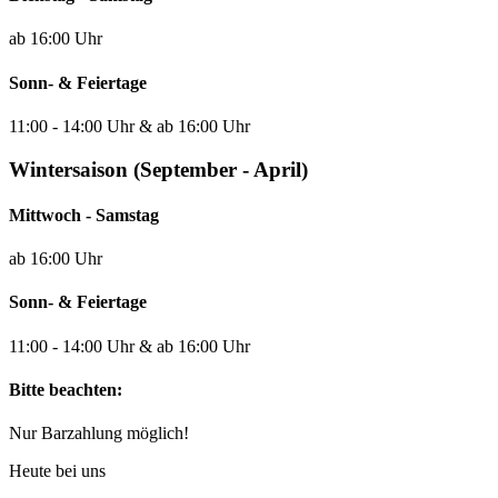
ab 16:00 Uhr
Sonn- & Feiertage
11:00 - 14:00 Uhr & ab 16:00 Uhr
Wintersaison (September - April)
Mittwoch - Samstag
ab 16:00 Uhr
Sonn- & Feiertage
11:00 - 14:00 Uhr & ab 16:00 Uhr
Bitte beachten:
Nur Barzahlung möglich!
Heute bei uns