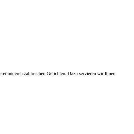
rer anderen zahlreichen Gerichten. Dazu servieren wir Ihnen