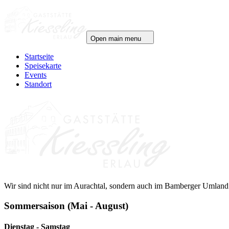
Open main menu
Startseite
Speisekarte
Events
Standort
Wir sind nicht nur im Aurachtal, sondern auch im Bamberger Umland
Sommersaison (Mai - August)
Dienstag - Samstag