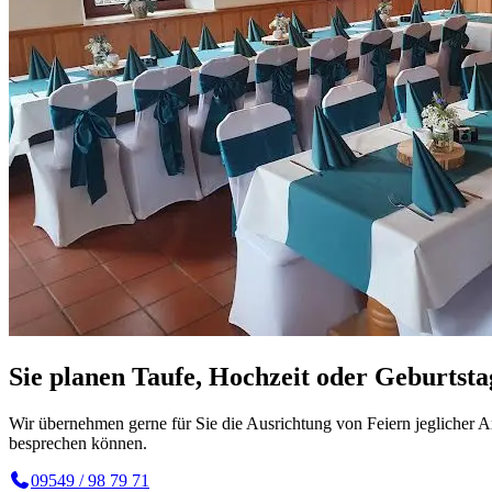
Sie planen Taufe, Hochzeit oder Geburtsta
Wir übernehmen gerne für Sie die Ausrichtung von Feiern jeglicher A
besprechen können.
09549 / 98 79 71