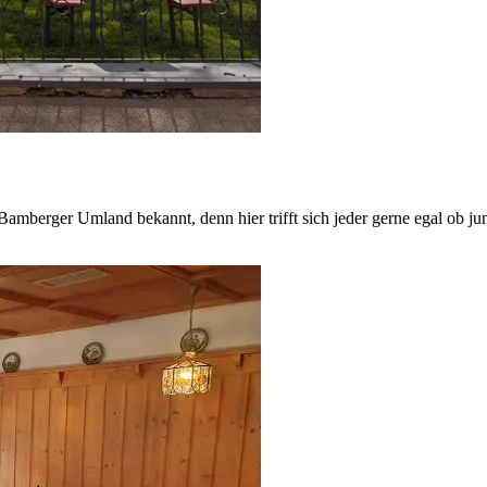
 Bamberger Umland bekannt, denn hier trifft sich jeder gerne egal ob ju