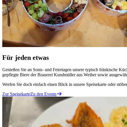
Für jeden etwas
Genießen Sie an Sonn- und Feiertagen unsere typisch fränkische Küc
gepflegte Biere der Brauerei Kundmüller aus Weiher sowie ausgewähl
Werfen Sie doch einfach einen Blick in unsere Speisekarte oder stöbe
Zur Speisekarte
Zu den Events