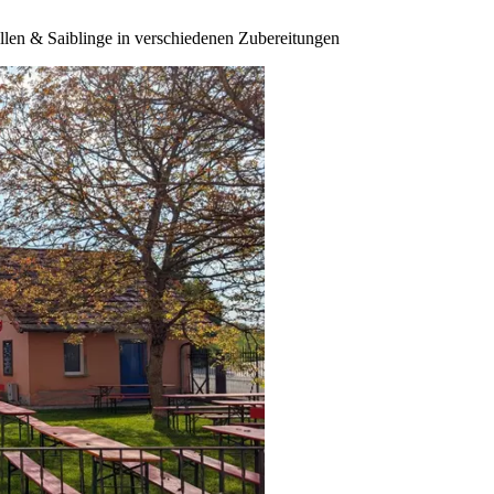
ellen & Saiblinge in verschiedenen Zubereitungen