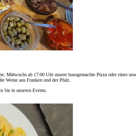
he, Mittwochs ab 17:00 Uhr unsere hausgemachte Pizza oder eines unse
te Weine aus Franken und der Pfalz.
rn Sie in unseren Events.