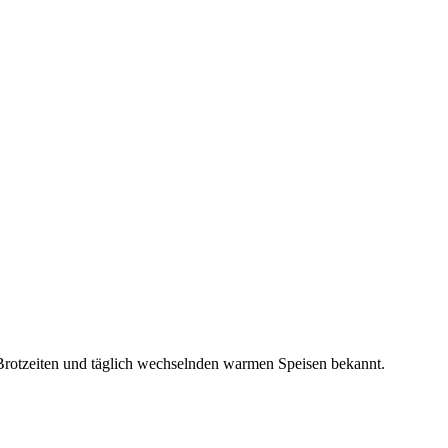
Brotzeiten und täglich wechselnden warmen Speisen bekannt.