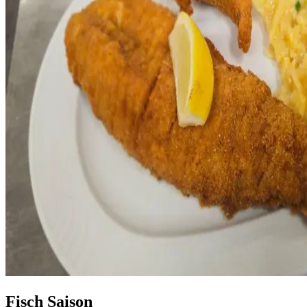
Fisch Saison