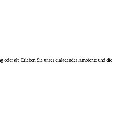
ng oder alt. Erleben Sie unser einladendes Ambiente und die